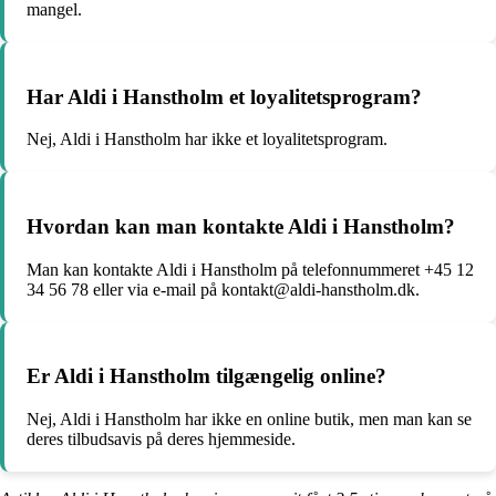
mangel.
Har Aldi i Hanstholm et loyalitetsprogram?
Nej, Aldi i Hanstholm har ikke et loyalitetsprogram.
Hvordan kan man kontakte Aldi i Hanstholm?
Man kan kontakte Aldi i Hanstholm på telefonnummeret +45 12
34 56 78 eller via e-mail på kontakt@aldi-hanstholm.dk.
Er Aldi i Hanstholm tilgængelig online?
Nej, Aldi i Hanstholm har ikke en online butik, men man kan se
deres tilbudsavis på deres hjemmeside.