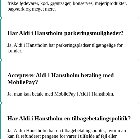
friske fødevarer, kød, grøntsager, konserves, mejeriprodukter,
bagværk og meget mere.
Har Aldi i Hanstholm parkeringsmuligheder?
Ja, Aldi i Hanstholm har parkeringspladser tilgængelige for
kunder.
Accepterer Aldi i Hanstholm betaling med
MobilePay?
Ja, man kan betale med MobilePay i Aldi i Hanstholm.
Har Aldi i Hanstholm en tilbagebetalingspolitik?
Ja, Aldi i Hanstholm har en tilbagebetalingspolitik, hvor man
kan få refunderet pengene for varer i tilfælde af fejl eller