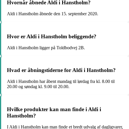
Hvornår åbnede Aldi i Hanstholm?
Aldi i Hanstholm åbnede den 15. september 2020.
Hvor er Aldi i Hanstholm beliggende?
Aldi i Hanstholm ligger på Toldbodvej 2B.
Hvad er åbningstiderne for Aldi i Hanstholm?
Aldi i Hanstholm har åbent mandag til lørdag fra kl. 8.00 til
20.00 og søndag kl. 9.00 til 20.00.
Hvilke produkter kan man finde i Aldi i
Hanstholm?
I Aldi i Hanstholm kan man finde et bredt udvalg af dagligvarer,