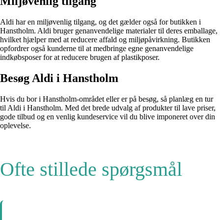
Miljøvenlig tilgang
Aldi har en miljøvenlig tilgang, og det gælder også for butikken i
Hanstholm. Aldi bruger genanvendelige materialer til deres emballage,
hvilket hjælper med at reducere affald og miljøpåvirkning. Butikken
opfordrer også kunderne til at medbringe egne genanvendelige
indkøbsposer for at reducere brugen af plastikposer.
Besøg Aldi i Hanstholm
Hvis du bor i Hanstholm-området eller er på besøg, så planlæg en tur
til Aldi i Hanstholm. Med det brede udvalg af produkter til lave priser,
gode tilbud og en venlig kundeservice vil du blive imponeret over din
oplevelse.
Ofte stillede spørgsmål