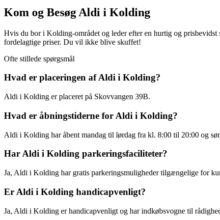
Kom og Besøg Aldi i Kolding
Hvis du bor i Kolding-området og leder efter en hurtig og prisbevidst s
fordelagtige priser. Du vil ikke blive skuffet!
Ofte stillede spørgsmål
Hvad er placeringen af Aldi i Kolding?
Aldi i Kolding er placeret på Skovvangen 39B.
Hvad er åbningstiderne for Aldi i Kolding?
Aldi i Kolding har åbent mandag til lørdag fra kl. 8:00 til 20:00 og søn
Har Aldi i Kolding parkeringsfaciliteter?
Ja, Aldi i Kolding har gratis parkeringsmuligheder tilgængelige for k
Er Aldi i Kolding handicapvenligt?
Ja, Aldi i Kolding er handicapvenligt og har indkøbsvogne til rådigh