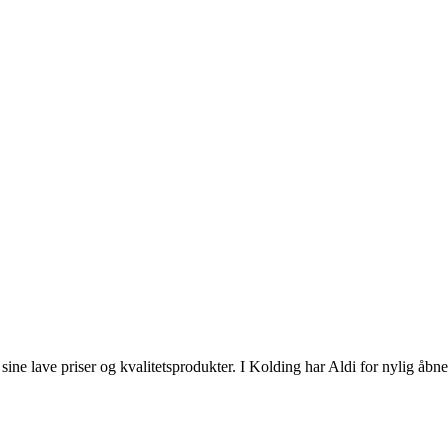
ine lave priser og kvalitetsprodukter. I Kolding har Aldi for nylig åbn