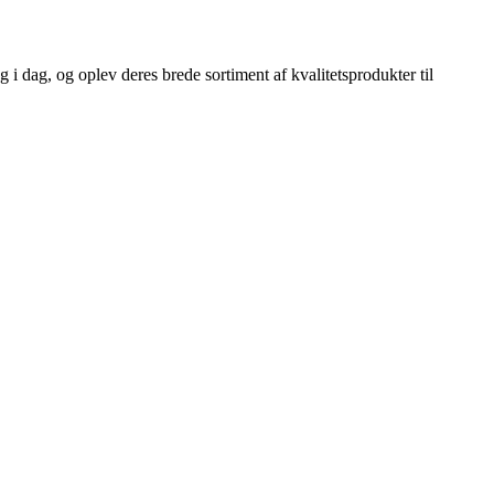
 i dag, og oplev deres brede sortiment af kvalitetsprodukter til