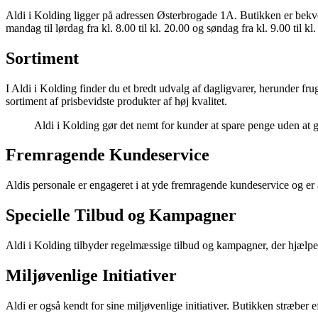
Aldi i Kolding ligger på adressen Østerbrogade 1A. Butikken er bekvemt
mandag til lørdag fra kl. 8.00 til kl. 20.00 og søndag fra kl. 9.00 til kl.
Sortiment
I Aldi i Kolding finder du et bredt udvalg af dagligvarer, herunder fr
sortiment af prisbevidste produkter af høj kvalitet.
Aldi i Kolding gør det nemt for kunder at spare penge uden at
Fremragende Kundeservice
Aldis personale er engageret i at yde fremragende kundeservice og er 
Specielle Tilbud og Kampagner
Aldi i Kolding tilbyder regelmæssige tilbud og kampagner, der hjælpe
Miljøvenlige Initiativer
Aldi er også kendt for sine miljøvenlige initiativer. Butikken stræber 