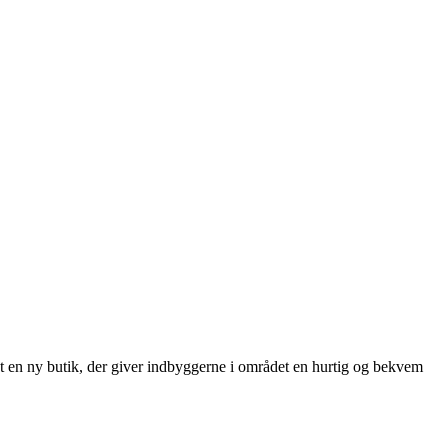
et en ny butik, der giver indbyggerne i området en hurtig og bekvem