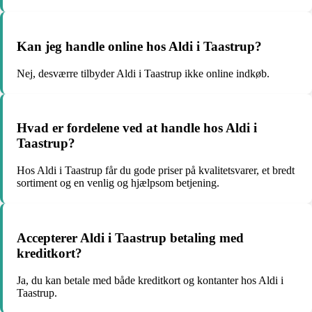
Kan jeg handle online hos Aldi i Taastrup?
Nej, desværre tilbyder Aldi i Taastrup ikke online indkøb.
Hvad er fordelene ved at handle hos Aldi i
Taastrup?
Hos Aldi i Taastrup får du gode priser på kvalitetsvarer, et bredt
sortiment og en venlig og hjælpsom betjening.
Accepterer Aldi i Taastrup betaling med
kreditkort?
Ja, du kan betale med både kreditkort og kontanter hos Aldi i
Taastrup.