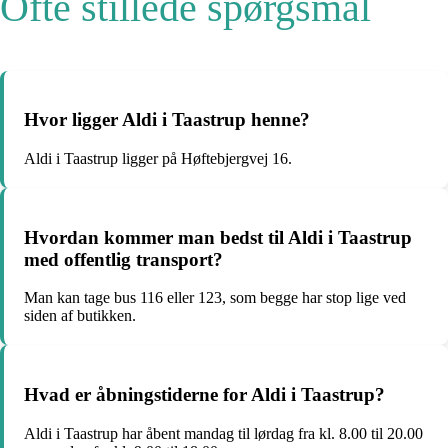
Ofte stillede spørgsmål
Hvor ligger Aldi i Taastrup henne?
Aldi i Taastrup ligger på Høftebjergvej 16.
Hvordan kommer man bedst til Aldi i Taastrup
med offentlig transport?
Man kan tage bus 116 eller 123, som begge har stop lige ved
siden af butikken.
Hvad er åbningstiderne for Aldi i Taastrup?
Aldi i Taastrup har åbent mandag til lørdag fra kl. 8.00 til 20.00