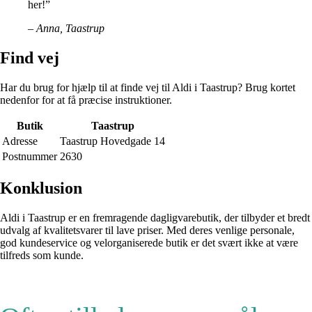
her!”
– Anna, Taastrup
Find vej
Har du brug for hjælp til at finde vej til Aldi i Taastrup? Brug kortet
nedenfor for at få præcise instruktioner.
Butik
Taastrup
Adresse
Taastrup Hovedgade 14
Postnummer
2630
Konklusion
Aldi i Taastrup er en fremragende dagligvarebutik, der tilbyder et bredt
udvalg af kvalitetsvarer til lave priser. Med deres venlige personale,
god kundeservice og velorganiserede butik er det svært ikke at være
tilfreds som kunde.