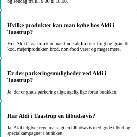
og søndag fra kl. 9.00 til 18.00.
Hvilke produkter kan man købe hos Aldi i
Taastrup?
Hos Aldi i Taastrup kan man finde alt fra frisk frugt og grønt til
kød, mejeriprodukter, brød, non-food varer og meget mere.
Er der parkeringsmuligheder ved Aldi i
Taastrup?
Ja, der er gratis parkering tilgængelig lige foran butikken.
Har Aldi i Taastrup en tilbudsavis?
Ja, Aldi udgiver regelmæssigt en tilbudsavis med gode tilbud og
specialkampagner i butikken.