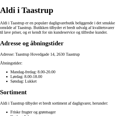
Aldi i Taastrup
Aldi i Taastrup er en populær dagligvarebutik beliggende i det smukke
område af Taastrup. Butikken tilbyder et bredt udvalg af kvalitetsvarer
til lave priser, og er kendt for sin kundeservice og tilfredse kunder.
Adresse og åbningstider
Adresse: Taastrup Hovedgade 14, 2630 Taastrup
Åbningstider:
Mandag-fredag: 8.00-20.00
Lørdag: 8.00-18.00
Søndag: Lukket
Sortiment
Aldi i Taastrup tilbyder et bredt sortiment af dagligvarer, herunder:
Friske frugter og grøntsager