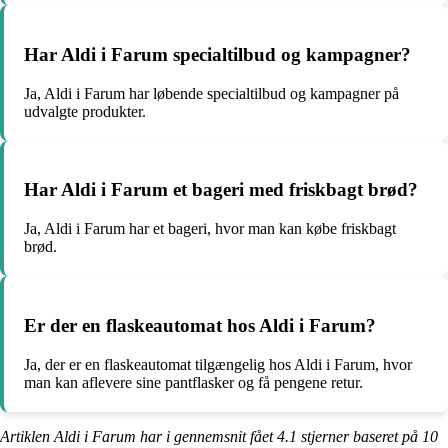
Har Aldi i Farum specialtilbud og kampagner?
Ja, Aldi i Farum har løbende specialtilbud og kampagner på
udvalgte produkter.
Har Aldi i Farum et bageri med friskbagt brød?
Ja, Aldi i Farum har et bageri, hvor man kan købe friskbagt
brød.
Er der en flaskeautomat hos Aldi i Farum?
Ja, der er en flaskeautomat tilgængelig hos Aldi i Farum, hvor
man kan aflevere sine pantflasker og få pengene retur.
Artiklen Aldi i Farum har i gennemsnit fået
4.1
stjerner baseret på
10