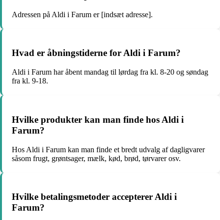
Adressen på Aldi i Farum er [indsæt adresse].
Hvad er åbningstiderne for Aldi i Farum?
Aldi i Farum har åbent mandag til lørdag fra kl. 8-20 og søndag
fra kl. 9-18.
Hvilke produkter kan man finde hos Aldi i
Farum?
Hos Aldi i Farum kan man finde et bredt udvalg af dagligvarer
såsom frugt, grøntsager, mælk, kød, brød, tørvarer osv.
Hvilke betalingsmetoder accepterer Aldi i
Farum?