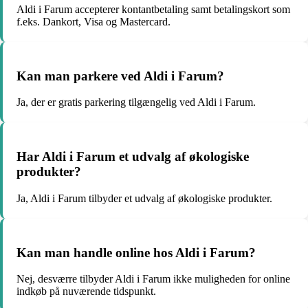
Aldi i Farum accepterer kontantbetaling samt betalingskort som
f.eks. Dankort, Visa og Mastercard.
Kan man parkere ved Aldi i Farum?
Ja, der er gratis parkering tilgængelig ved Aldi i Farum.
Har Aldi i Farum et udvalg af økologiske
produkter?
Ja, Aldi i Farum tilbyder et udvalg af økologiske produkter.
Kan man handle online hos Aldi i Farum?
Nej, desværre tilbyder Aldi i Farum ikke muligheden for online
indkøb på nuværende tidspunkt.