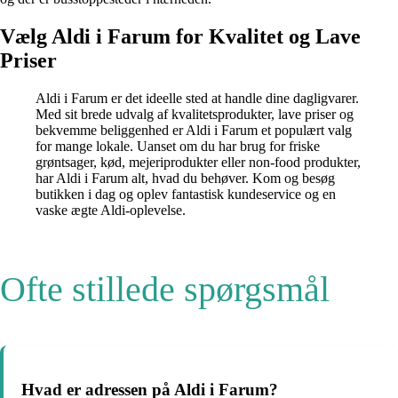
Vælg Aldi i Farum for Kvalitet og Lave
Priser
Aldi i Farum er det ideelle sted at handle dine dagligvarer.
Med sit brede udvalg af kvalitetsprodukter, lave priser og
bekvemme beliggenhed er Aldi i Farum et populært valg
for mange lokale. Uanset om du har brug for friske
grøntsager, kød, mejeriprodukter eller non-food produkter,
har Aldi i Farum alt, hvad du behøver. Kom og besøg
butikken i dag og oplev fantastisk kundeservice og en
vaske ægte Aldi-oplevelse.
Ofte stillede spørgsmål
Hvad er adressen på Aldi i Farum?