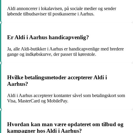
Aldi annoncerer i lokalavisen, på sociale medier og sender
løbende tilbudsaviser til postkasserne i Aarhus.
Er Aldi i Aarhus handicapvenlig?
Ja, alle Aldi-butikker i Aarhus er handicapvenlige med bredere
gange og indkøbskurve, der passer til kørestole.
Hvilke betalingsmetoder accepterer Aldi i
Aarhus?
Aldi i Aarhus accepterer kontanter såvel som betalingskort som
Visa, MasterCard og MobilePay.
Hvordan kan man være opdateret om tilbud og
kampagner hos Aldi i Aarhus?