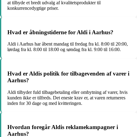
at tilbyde et bredt udvalg af kvalitetsprodukter til
konkurrencedygtige priser.
Hvad er åbningstiderne for Aldi i Aarhus?
Aldi i Aarhus har åbent mandag til fredag fra kl. 8:00 til 20:00,
lørdag fra kl. 8:00 til 18:00 og søndag fra kl. 9:00 til 16:00.
Hvad er Aldis politik for tilbagevenden af varer i
Aarhus?
Aldi tilbyder fuld tilbagebetaling eller ombytning af varer, hvis
kunden ikke er tilfreds. Det eneste krav er, at varen returneres
inden for 30 dage og med kvitteringen.
Hvordan foregår Aldis reklamekampagner i
Aarhus?