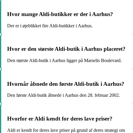
Hvor mange Aldi-butikker er der i Aarhus?
Der er i øjeblikket fire Aldi-butikker i Aarhus.
Hvor er den største Aldi-butik i Aarhus placeret?
Den største Aldi-butik i Aarhus ligger på Marselis Boulevard.
Hvornår åbnede den første Aldi-butik i Aarhus?
Den første Aldi-butik åbnede i Aarhus den 28. februar 2002.
Hvorfor er Aldi kendt for deres lave priser?
Aldi er kendt for deres lave priser på grund af deres strategi om