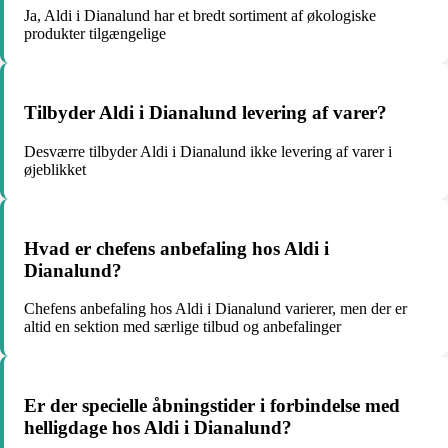
Ja, Aldi i Dianalund har et bredt sortiment af økologiske
produkter tilgængelige
Tilbyder Aldi i Dianalund levering af varer?
Desværre tilbyder Aldi i Dianalund ikke levering af varer i
øjeblikket
Hvad er chefens anbefaling hos Aldi i
Dianalund?
Chefens anbefaling hos Aldi i Dianalund varierer, men der er
altid en sektion med særlige tilbud og anbefalinger
Er der specielle åbningstider i forbindelse med
helligdage hos Aldi i Dianalund?