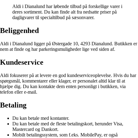
Aldi i Dianalund har løbende tilbud på forskellige varer i
deres sortiment. Du kan finde alt fra nedsatte priser på
dagligvarer til specialtilbud på sæsonvarer.
Beliggenhed
Aldi i Dianalund ligger på Østergade 10, 4293 Dianalund. Butikken er
nem at finde og har parkeringsmuligheder lige ved siden af.
Kundeservice
Aldi fokuserer på at levere en god kundeserviceoplevelse. Hvis du har
spørgsmål, kommentarer eller klager, er personalet altid klar til at
hjælpe dig. Du kan kontakte dem enten personligt i butikken, via
telefon eller e-mail.
Betaling
Du kan betale med kontanter.
Du kan betale med de fleste betalingskort, herunder Visa,
Mastercard og Dankort.
Mobilt betalingssystem, som f.eks. MobilePay, er også