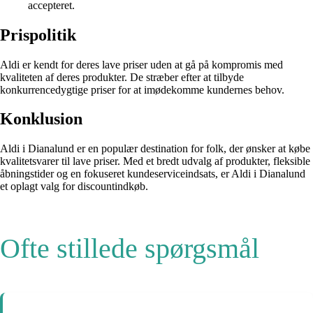
accepteret.
Prispolitik
Aldi er kendt for deres lave priser uden at gå på kompromis med
kvaliteten af deres produkter. De stræber efter at tilbyde
konkurrencedygtige priser for at imødekomme kundernes behov.
Konklusion
Aldi i Dianalund er en populær destination for folk, der ønsker at købe
kvalitetsvarer til lave priser. Med et bredt udvalg af produkter, fleksible
åbningstider og en fokuseret kundeserviceindsats, er Aldi i Dianalund
et oplagt valg for discountindkøb.
Ofte stillede spørgsmål