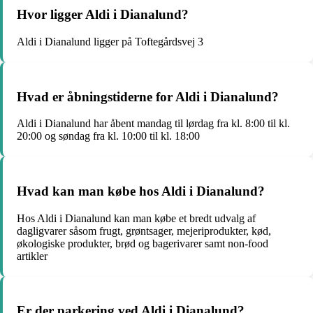
Hvor ligger Aldi i Dianalund?
Aldi i Dianalund ligger på Toftegårdsvej 3
Hvad er åbningstiderne for Aldi i Dianalund?
Aldi i Dianalund har åbent mandag til lørdag fra kl. 8:00 til kl.
20:00 og søndag fra kl. 10:00 til kl. 18:00
Hvad kan man købe hos Aldi i Dianalund?
Hos Aldi i Dianalund kan man købe et bredt udvalg af
dagligvarer såsom frugt, grøntsager, mejeriprodukter, kød,
økologiske produkter, brød og bagerivarer samt non-food
artikler
Er der parkering ved Aldi i Dianalund?