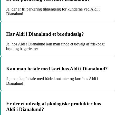
Ja, der er fri parkering tilgængelig for kunderne ved Aldi i
Dianalund
Har Aldi i Dianalund et brødudsalg?
Ja, hos Aldi i Dianalund kan man finde et udvalg af friskbagt
brød og bagerivarer
Kan man betale med kort hos Aldi i Dianalund?
Ja, man kan betale med både kontanter og kort hos Aldi i
Dianalund
Er der et udvalg af økologiske produkter hos
Aldi i Dianalund?