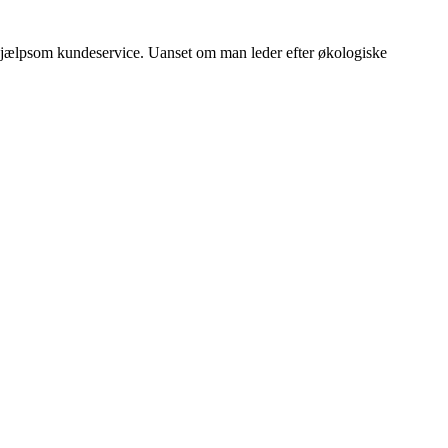
en hjælpsom kundeservice. Uanset om man leder efter økologiske