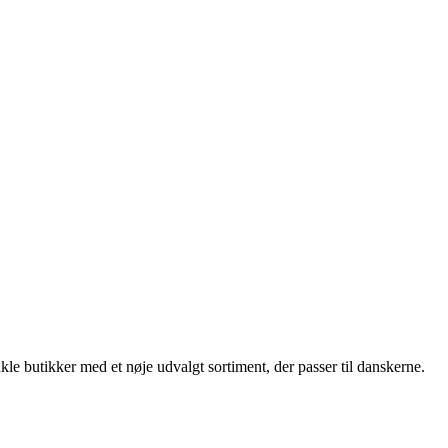
nkle butikker med et nøje udvalgt sortiment, der passer til danskerne.