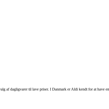
alg af dagligvarer til lave priser. I Danmark er Aldi kendt for at have e