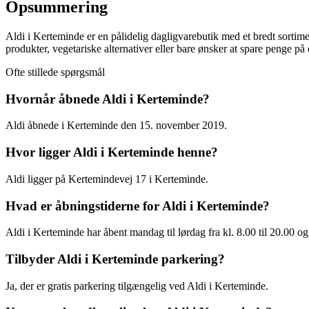
Opsummering
Aldi i Kerteminde er en pålidelig dagligvarebutik med et bredt sortime
produkter, vegetariske alternativer eller bare ønsker at spare penge på 
Ofte stillede spørgsmål
Hvornår åbnede Aldi i Kerteminde?
Aldi åbnede i Kerteminde den 15. november 2019.
Hvor ligger Aldi i Kerteminde henne?
Aldi ligger på Kertemindevej 17 i Kerteminde.
Hvad er åbningstiderne for Aldi i Kerteminde?
Aldi i Kerteminde har åbent mandag til lørdag fra kl. 8.00 til 20.00 og 
Tilbyder Aldi i Kerteminde parkering?
Ja, der er gratis parkering tilgængelig ved Aldi i Kerteminde.