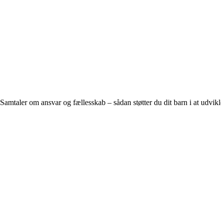
Samtaler om ansvar og fællesskab – sådan støtter du dit barn i at udvik