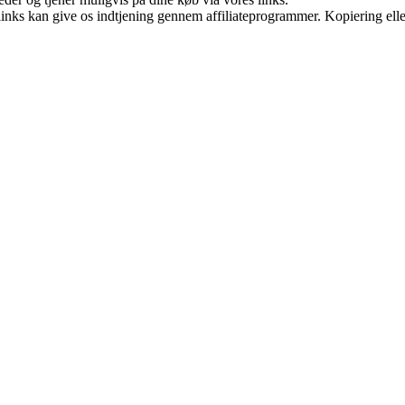
 links kan give os indtjening gennem affiliateprogrammer. Kopiering elle