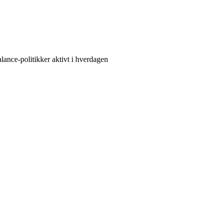
ance-politikker aktivt i hverdagen