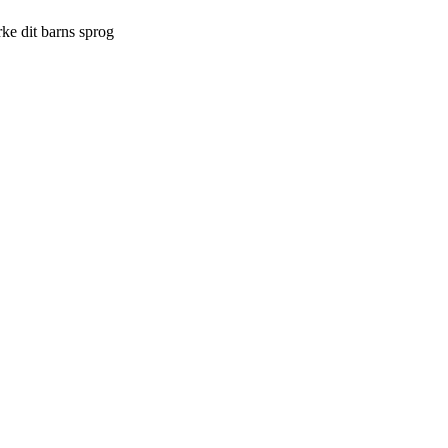
rke dit barns sprog