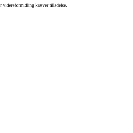
r videreformidling kræver tilladelse.