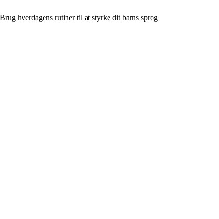
Brug hverdagens rutiner til at styrke dit barns sprog