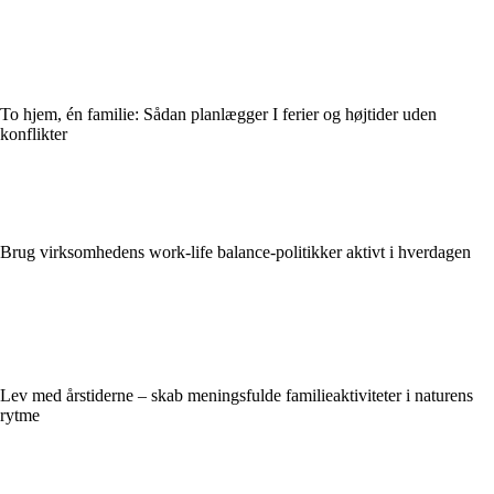
To hjem, én familie: Sådan planlægger I ferier og højtider uden
konflikter
Brug virksomhedens work-life balance-politikker aktivt i hverdagen
Lev med årstiderne – skab meningsfulde familieaktiviteter i naturens
rytme