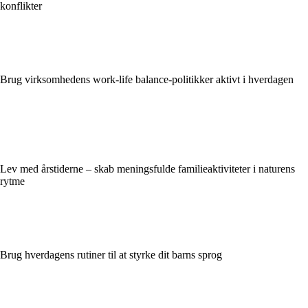
konflikter
Brug virksomhedens work-life balance-politikker aktivt i hverdagen
Lev med årstiderne – skab meningsfulde familieaktiviteter i naturens
rytme
Brug hverdagens rutiner til at styrke dit barns sprog