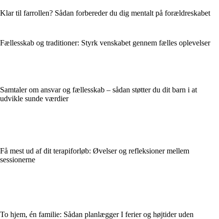
Klar til farrollen? Sådan forbereder du dig mentalt på forældreskabet
Fællesskab og traditioner: Styrk venskabet gennem fælles oplevelser
Samtaler om ansvar og fællesskab – sådan støtter du dit barn i at
udvikle sunde værdier
Få mest ud af dit terapiforløb: Øvelser og refleksioner mellem
sessionerne
To hjem, én familie: Sådan planlægger I ferier og højtider uden