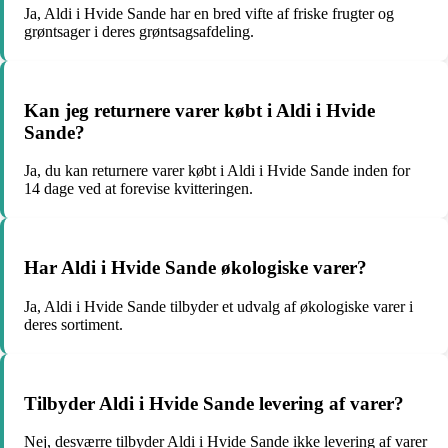
Ja, Aldi i Hvide Sande har en bred vifte af friske frugter og
grøntsager i deres grøntsagsafdeling.
Kan jeg returnere varer købt i Aldi i Hvide
Sande?
Ja, du kan returnere varer købt i Aldi i Hvide Sande inden for
14 dage ved at forevise kvitteringen.
Har Aldi i Hvide Sande økologiske varer?
Ja, Aldi i Hvide Sande tilbyder et udvalg af økologiske varer i
deres sortiment.
Tilbyder Aldi i Hvide Sande levering af varer?
Nej, desværre tilbyder Aldi i Hvide Sande ikke levering af varer