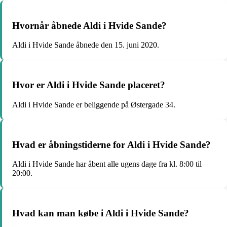
Hvornår åbnede Aldi i Hvide Sande?
Aldi i Hvide Sande åbnede den 15. juni 2020.
Hvor er Aldi i Hvide Sande placeret?
Aldi i Hvide Sande er beliggende på Østergade 34.
Hvad er åbningstiderne for Aldi i Hvide Sande?
Aldi i Hvide Sande har åbent alle ugens dage fra kl. 8:00 til
20:00.
Hvad kan man købe i Aldi i Hvide Sande?