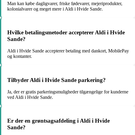
Man kan købe dagligvarer, friske fødevarer, mejeriprodukter,
kolonialvarer og meget mere i Aldi i Hvide Sande.
Hvilke betalingsmetoder accepterer Aldi i Hvide
Sande?
Aldi i Hvide Sande accepterer betaling med dankort, MobilePay
og kontanter.
Tilbyder Aldi i Hvide Sande parkering?
Ja, der er gratis parkeringsmuligheder tilgængelige for kunderne
ved Aldi i Hvide Sande.
Er der en grøntsagsafdeling i Aldi i Hvide
Sande?